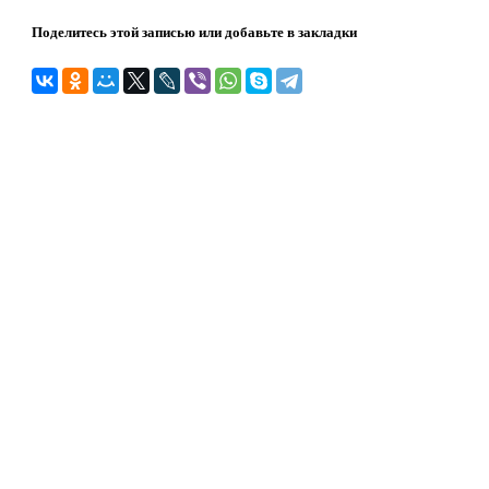
Поделитесь этой записью или добавьте в закладки